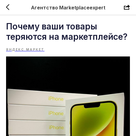
Агентство Marketplaceexpert
Почему ваши товары
теряются на маркетплейсе?
ЯНДЕКС.МАРКЕТ