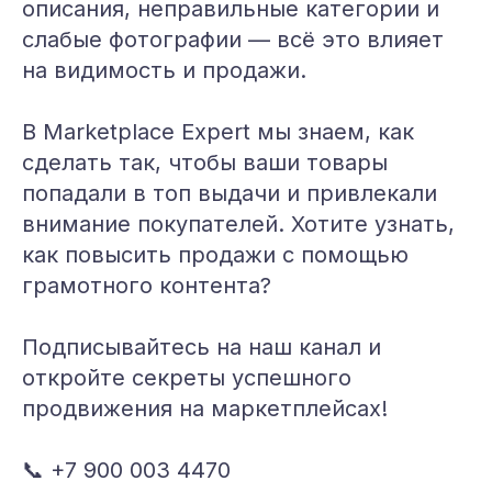
описания, неправильные категории и
слабые фотографии — всё это влияет
на видимость и продажи.
В Marketplace Expert мы знаем, как
сделать так, чтобы ваши товары
попадали в топ выдачи и привлекали
внимание покупателей. Хотите узнать,
как повысить продажи с помощью
грамотного контента?
Подписывайтесь на наш канал и
откройте секреты успешного
продвижения на маркетплейсах!
📞 +7 900 003 4470