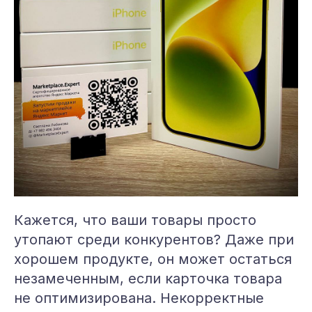
Кажется, что ваши товары просто
утопают среди конкурентов? Даже при
хорошем продукте, он может остаться
незамеченным, если карточка товара
не оптимизирована. Некорректные