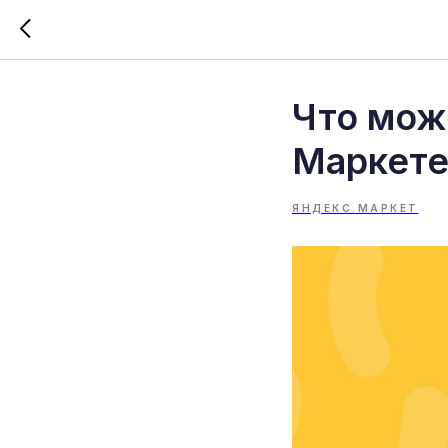
Что мож
Маркет
ЯНДЕКС.МАРКЕТ