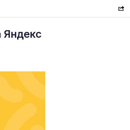
а Яндекс