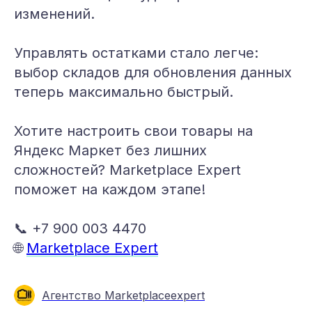
изменений.
Управлять остатками стало легче:
выбор складов для обновления данных
теперь максимально быстрый.
Хотите настроить свои товары на
Яндекс Маркет без лишних
сложностей? Marketplace Expert
поможет на каждом этапе!
📞 +7 900 003 4470
🌐
Marketplace Expert
Агентство Marketplaceexpert