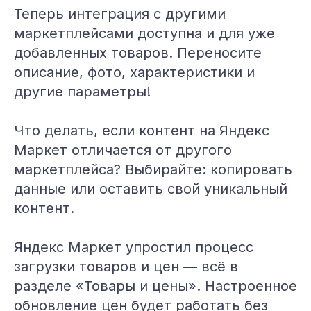
Теперь интеграция с другими
маркетплейсами доступна и для уже
добавленных товаров. Переносите
описание, фото, характеристики и
другие параметры!
Что делать, если контент на Яндекс
Маркет отличается от другого
маркетплейса? Выбирайте: копировать
данные или оставить свой уникальный
контент.
Яндекс Маркет упростил процесс
загрузки товаров и цен — всё в
разделе «Товары и цены». Настроенное
обновление цен будет работать без