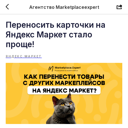
Агентство Marketplaceexpert
Переносить карточки на
Яндекс Маркет стало
проще!
ЯНДЕКС.МАРКЕТ