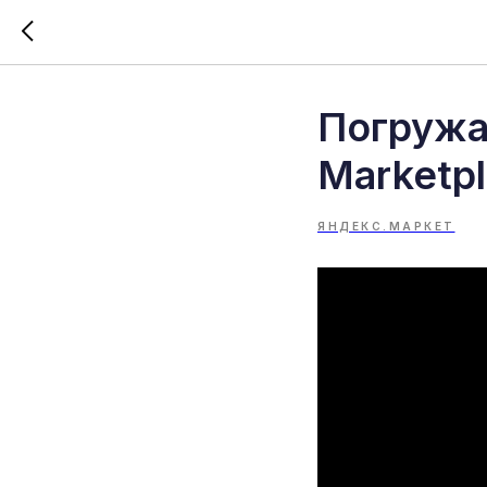
Погружа
Marketpl
ЯНДЕКС.МАРКЕТ