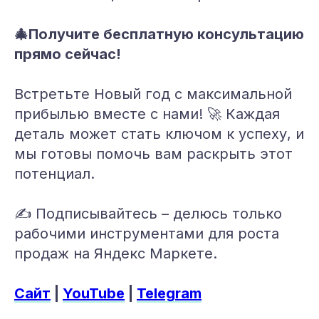
🎄Получите бесплатную консультацию
прямо сейчас!
Встретьте Новый год с максимальной
прибылью вместе с нами! 🚀 Каждая
деталь может стать ключом к успеху, и
мы готовы помочь вам раскрыть этот
потенциал.
✍️ Подписывайтесь – делюсь только
рабочими инструментами для роста
продаж на Яндекс Маркете.
Сайт
|
YouTube
|
Telegram