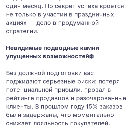
один месяц. Но секрет успеха кроется
не только в участии в праздничных
акциях — дело в продуманной
стратегии.
Невидимые подводные камни
упущенных возможностей❄️
Без должной подготовки вас
поджидают серьезные риски: потеря
потенциальной прибыли, провал в
рейтинге продавцов и разочарованные
клиенты. В прошлом году 15% заказов
были задержаны, что моментально
снижает лояльность покупателей.