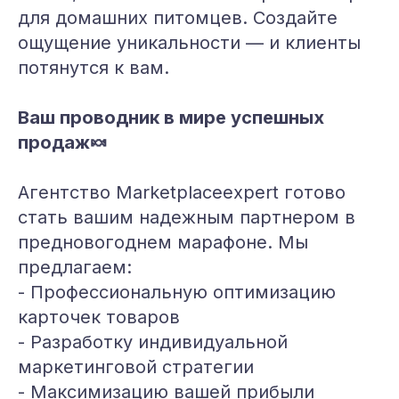
для домашних питомцев. Создайте
ощущение уникальности — и клиенты
потянутся к вам.
Ваш проводник в мире успешных
продаж🍬
Агентство Marketplaceexpert готово
стать вашим надежным партнером в
предновогоднем марафоне. Мы
предлагаем:
- Профессиональную оптимизацию
карточек товаров
- Разработку индивидуальной
маркетинговой стратегии
- Максимизацию вашей прибыли