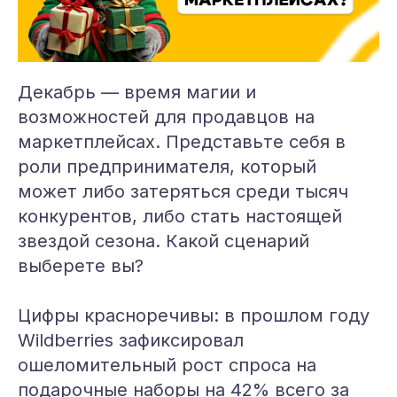
Декабрь — время магии и
возможностей для продавцов на
маркетплейсах. Представьте себя в
роли предпринимателя, который
может либо затеряться среди тысяч
конкурентов, либо стать настоящей
звездой сезона. Какой сценарий
выберете вы?
Цифры красноречивы: в прошлом году
Wildberries зафиксировал
ошеломительный рост спроса на
подарочные наборы на 42% всего за