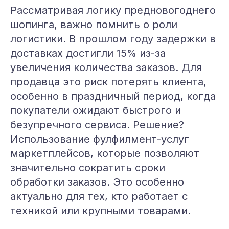
Рассматривая логику предновогоднего
шопинга, важно помнить о роли
логистики. В прошлом году задержки в
доставках достигли 15% из-за
увеличения количества заказов. Для
продавца это риск потерять клиента,
особенно в праздничный период, когда
покупатели ожидают быстрого и
безупречного сервиса. Решение?
Использование фулфилмент-услуг
маркетплейсов, которые позволяют
значительно сократить сроки
обработки заказов. Это особенно
актуально для тех, кто работает с
техникой или крупными товарами.