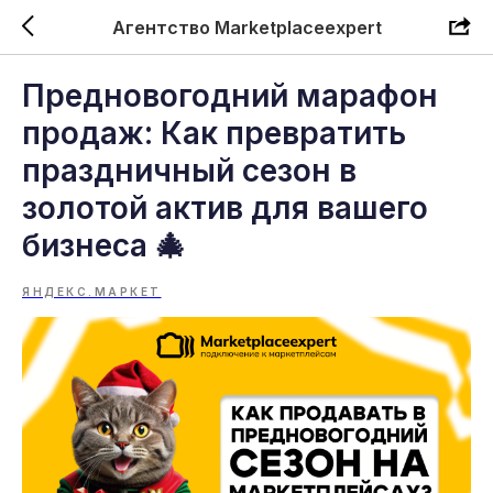
Агентство Marketplaceexpert
Предновогодний марафон
продаж: Как превратить
праздничный сезон в
золотой актив для вашего
бизнеса 🎄
ЯНДЕКС.МАРКЕТ