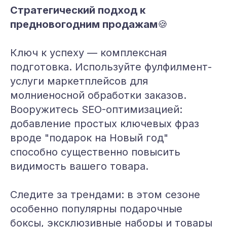
Стратегический подход к
предновогодним продажам
🍪
Ключ к успеху — комплексная
подготовка. Используйте фулфилмент-
услуги маркетплейсов для
молниеносной обработки заказов.
Вооружитесь SEO-оптимизацией:
добавление простых ключевых фраз
вроде "подарок на Новый год"
способно существенно повысить
видимость вашего товара.
Следите за трендами: в этом сезоне
особенно популярны подарочные
боксы, эксклюзивные наборы и товары