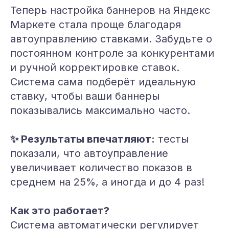
Теперь настройка баннеров на Яндекс
Маркете стала проще благодаря
автоуправлению ставками. Забудьте о
постоянном контроле за конкурентами
и ручной корректировке ставок.
Система сама подберёт идеальную
ставку, чтобы ваши баннеры
показывались максимально часто.
✨ Результаты впечатляют:
тесты
показали, что автоуправление
увеличивает количество показов в
среднем на 25%, а иногда и до 4 раз!
Как это работает?
Система автоматически регулирует