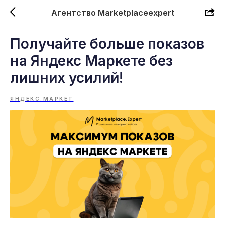
Агентство Marketplaceexpert
Получайте больше показов
на Яндекс Маркете без
лишних усилий!
ЯНДЕКС.МАРКЕТ