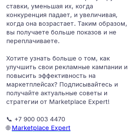
ставки, уменьшая их, когда
конкуренция падает, и увеличивая,
когда она возрастает. Таким образом,
вы получаете больше показов и не
переплачиваете.
Хотите узнать больше о том, как
улучшить свои рекламные кампании и
повысить эффективность на
маркетплейсах? Подписывайтесь и
получайте актуальные советы и
стратегии от Marketplace Expert!
📞 +7 900 003 4470
🌐
Marketplace Expert