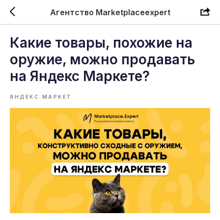
Агентство Marketplaceexpert
Какие товары, похожие на
оружие, можно продавать
на Яндекс Маркете?
ЯНДЕКС.МАРКЕТ