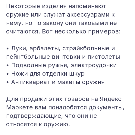
Некоторые изделия напоминают
оружие или служат аксессуарами к
нему, но по закону они таковыми не
считаются. Вот несколько примеров:
• Луки, арбалеты, страйкбольные и
пейнтбольные винтовки и пистолеты
• Подводные ружья, электроудочки
• Ножи для отделки шкур
• Антиквариат и макеты оружия
Для продажи этих товаров на Яндекс
Маркете вам понадобятся документы,
подтверждающие, что они не
относятся к оружию.