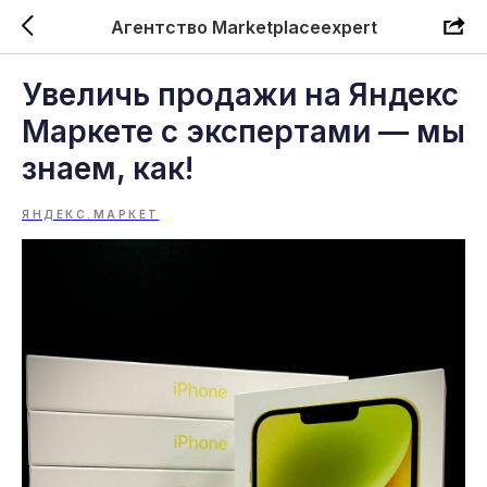
Агентство Marketplaceexpert
Увеличь продажи на Яндекс
Маркете с экспертами — мы
знаем, как!
ЯНДЕКС.МАРКЕТ