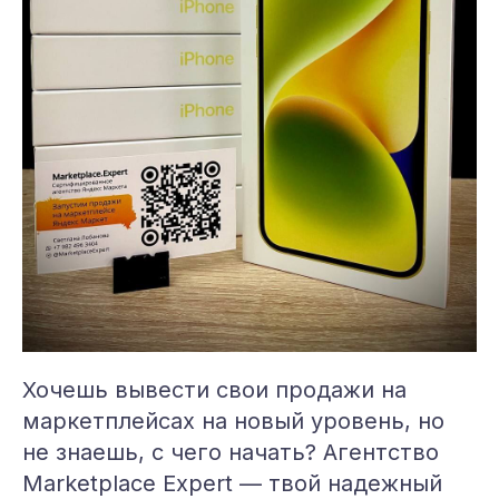
Хочешь вывести свои продажи на
маркетплейсах на новый уровень, но
не знаешь, с чего начать? Агентство
Marketplace Expert — твой надежный