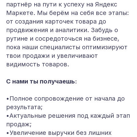
партнёр на пути к успеху на Яндекс
Маркете. Мы берём на себя все этапы:
от создания карточек товара до
продвижения и аналитики. Забудь о
рутине и сосредоточься на бизнесе,
пока наши специалисты оптимизируют
твои продажи и увеличивают
видимость товаров.
С нами ты получаешь:
•Полное сопровождение от начала до
результата;
•Актуальные решения под каждый этап
продаж;
•Увеличение выручки без лишних