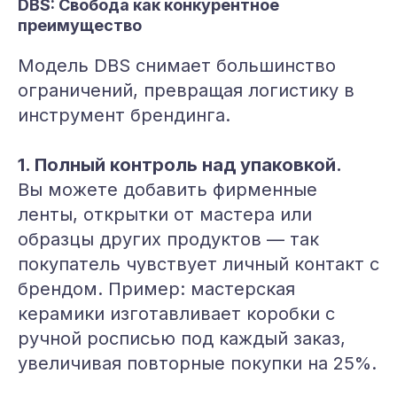
DBS: Свобода как конкурентное
преимущество
Модель DBS снимает большинство
ограничений, превращая логистику в
инструмент брендинга.
1. Полный контроль над упаковкой.
Вы можете добавить фирменные
ленты, открытки от мастера или
образцы других продуктов — так
покупатель чувствует личный контакт с
брендом. Пример: мастерская
керамики изготавливает коробки с
ручной росписью под каждый заказ,
увеличивая повторные покупки на 25%.