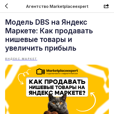
Агентство Marketplaceexpert
Модель DBS на Яндекс
Маркете: Как продавать
нишевые товары и
увеличить прибыль
ЯНДЕКС.МАРКЕТ