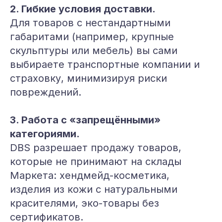
2. Гибкие условия доставки.
Для товаров с нестандартными
габаритами (например, крупные
скульптуры или мебель) вы сами
выбираете транспортные компании и
страховку, минимизируя риски
повреждений.
3. Работа с «запрещёнными»
категориями.
DBS разрешает продажу товаров,
которые не принимают на склады
Маркета: хендмейд-косметика,
изделия из кожи с натуральными
красителями, эко-товары без
сертификатов.