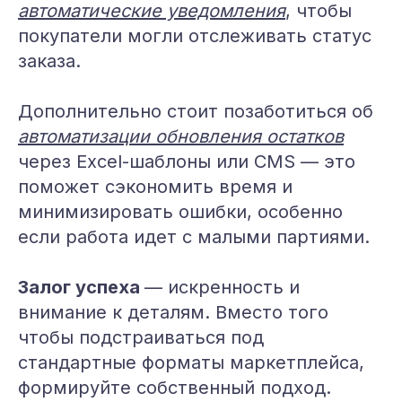
автоматические уведомления
, чтобы
покупатели могли отслеживать статус
заказа.
Дополнительно стоит позаботиться об
автоматизации обновления остатков
через Excel-шаблоны или CMS — это
поможет сэкономить время и
минимизировать ошибки, особенно
если работа идет с малыми партиями.
Залог успеха
— искренность и
внимание к деталям. Вместо того
чтобы подстраиваться под
стандартные форматы маркетплейса,
формируйте собственный подход.