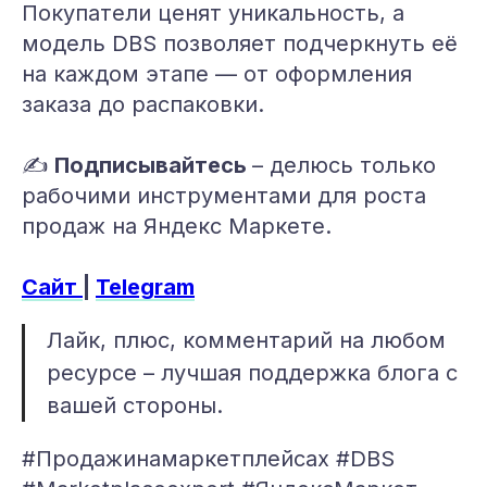
Покупатели ценят уникальность, а
модель DBS позволяет подчеркнуть её
на каждом этапе — от оформления
заказа до распаковки.
✍️
Подписывайтесь
– делюсь только
рабочими инструментами для роста
продаж на Яндекс Маркете.
Сайт
|
Telegram
Лайк, плюс, комментарий на любом
ресурсе – лучшая поддержка блога с
вашей стороны.
#Продажинамаркетплейсах #DBS