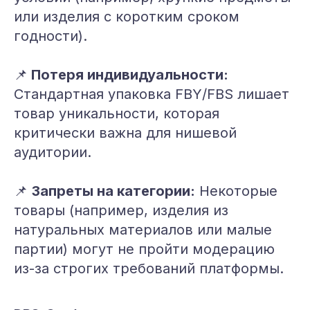
или изделия с коротким сроком
годности).
📌
Потеря индивидуальности:
Стандартная упаковка FBY/FBS лишает
товар уникальности, которая
критически важна для нишевой
аудитории.
📌
Запреты на категории:
Некоторые
товары (например, изделия из
натуральных материалов или малые
партии) могут не пройти модерацию
из-за строгих требований платформы.