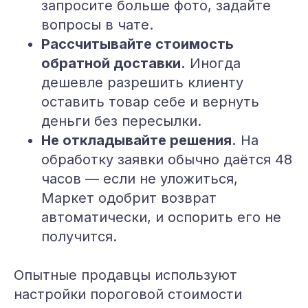
запросите больше фото, задайте
вопросы в чате.
Рассчитывайте стоимость
обратной доставки.
Иногда
дешевле разрешить клиенту
оставить товар себе и вернуть
деньги без пересылки.
Не откладывайте решения.
На
обработку заявки обычно даётся 48
часов — если не уложиться,
Маркет одобрит возврат
автоматически, и оспорить его не
получится.
Опытные продавцы используют
настройки пороговой стоимости