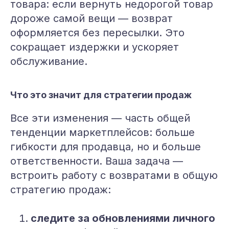
товара: если вернуть недорогой товар
дороже самой вещи — возврат
оформляется без пересылки. Это
сокращает издержки и ускоряет
обслуживание.
Что это значит для стратегии продаж
Все эти изменения — часть общей
тенденции маркетплейсов: больше
гибкости для продавца, но и больше
ответственности. Ваша задача —
встроить работу с возвратами в общую
стратегию продаж:
следите за обновлениями личного