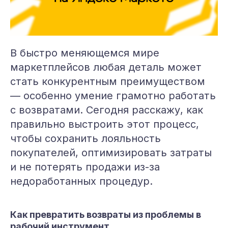
В быстро меняющемся мире
маркетплейсов любая деталь может
стать конкурентным преимуществом
— особенно умение грамотно работать
с возвратами. Сегодня расскажу, как
правильно выстроить этот процесс,
чтобы сохранить лояльность
покупателей, оптимизировать затраты
и не потерять продажи из-за
недоработанных процедур.
Как превратить возвраты из проблемы в
рабочий инструмент