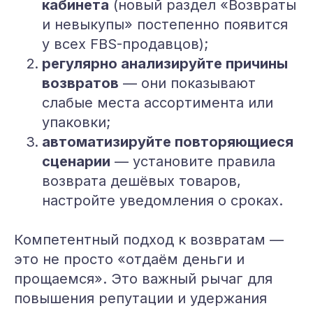
кабинета
(новый раздел «Возвраты
и невыкупы» постепенно появится
у всех FBS-продавцов);
регулярно анализируйте причины
возвратов
— они показывают
слабые места ассортимента или
упаковки;
автоматизируйте повторяющиеся
сценарии
— установите правила
возврата дешёвых товаров,
настройте уведомления о сроках.
Компетентный подход к возвратам —
это не просто «отдаём деньги и
прощаемся». Это важный рычаг для
повышения репутации и удержания