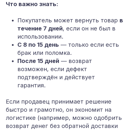
Что важно знать:
Покупатель может вернуть товар
в
течение 7 дней
, если он не был в
использовании.
С 8 по 15 день
— только если есть
брак или поломка.
После 15 дней
— возврат
возможен, если дефект
подтверждён и действует
гарантия.
Если продавец принимает решение
быстро и грамотно, он экономит на
логистике (например, можно одобрить
возврат денег без обратной доставки