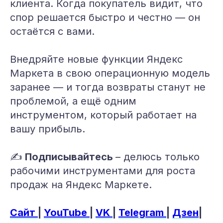
клиента. Когда покупатель видит, что
спор решается быстро и честно — он
остаётся с вами.
Внедряйте новые функции Яндекс
Маркета в свою операционную модель
заранее — и тогда возвраты станут не
проблемой, а ещё одним
инструментом, который работает на
вашу прибыль.
✍️
Подписывайтесь
– делюсь только
рабочими инструментами для роста
продаж на Яндекс Маркете.
Сайт
|
YouTube
|
VK
|
Telegram
|
Дзен
|