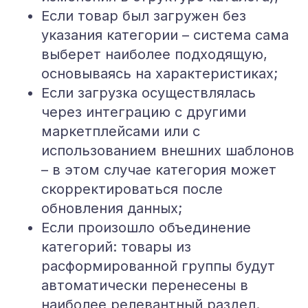
Если товар был загружен без
указания категории – система сама
выберет наиболее подходящую,
основываясь на характеристиках;
Если загрузка осуществлялась
через интеграцию с другими
маркетплейсами или с
использованием внешних шаблонов
– в этом случае категория может
скорректироваться после
обновления данных;
Если произошло объединение
категорий: товары из
расформированной группы будут
автоматически перенесены в
наиболее релевантный раздел.