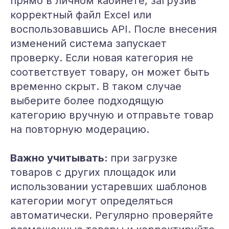
прямо в личном кабинете, загрузив
корректный файл Excel или
воспользовавшись API. После внесения
изменений система запускает
проверку. Если новая категория не
соответствует товару, он может быть
временно скрыт. В таком случае
выберите более подходящую
категорию вручную и отправьте товар
на повторную модерацию.
Важно учитывать:
при загрузке
товаров с других площадок или
использовании устаревших шаблонов
категории могут определяться
автоматически. Регулярно проверяйте