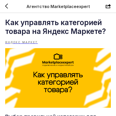
Агентство Marketplaceexpert
Как управлять категорией
товара на Яндекс Маркете?
ЯНДЕКС.МАРКЕТ