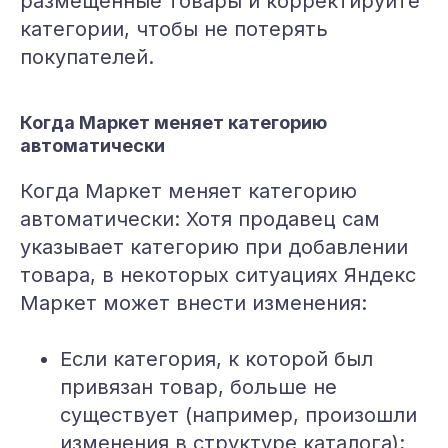
размещенные товары и корректируйте
категории, чтобы не потерять
покупателей.
Когда Маркет меняет категорию
автоматически
Когда Маркет меняет категорию
автоматически: Хотя продавец сам
указывает категорию при добавлении
товара, в некоторых ситуациях Яндекс
Маркет может внести изменения:
Если категория, к которой был
привязан товар, больше не
существует (например, произошли
изменения в структуре каталога);