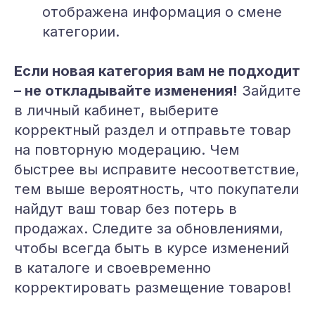
отображена информация о смене
категории.
Если новая категория вам не подходит
– не откладывайте изменения!
Зайдите
в личный кабинет, выберите
корректный раздел и отправьте товар
на повторную модерацию. Чем
быстрее вы исправите несоответствие,
тем выше вероятность, что покупатели
найдут ваш товар без потерь в
продажах. Следите за обновлениями,
чтобы всегда быть в курсе изменений
в каталоге и своевременно
корректировать размещение товаров!