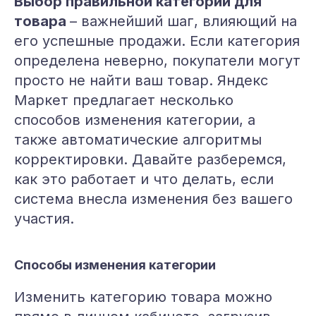
Выбор правильной категории для
товара
– важнейший шаг, влияющий на
его успешные продажи. Если категория
определена неверно, покупатели могут
просто не найти ваш товар. Яндекс
Маркет предлагает несколько
способов изменения категории, а
также автоматические алгоритмы
корректировки. Давайте разберемся,
как это работает и что делать, если
система внесла изменения без вашего
участия.
Способы изменения категории
Изменить категорию товара можно