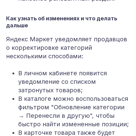
Как узнать об изменениях и что делать
дальше
Яндекс Маркет уведомляет продавцов
о корректировке категорий
несколькими способами:
В личном кабинете появится
уведомление со списком
затронутых товаров;
В каталоге можно воспользоваться
фильтром "Обновление категории
→ Перенесли в другую", чтобы
быстро найти измененные позиции;
В карточке товара также будет