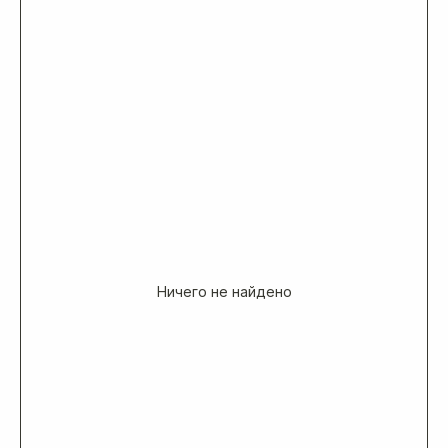
Ничего не найдено