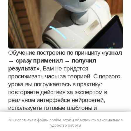
Мы используем файлы cookie, чтобы обеспечить максимальное
удобство работы