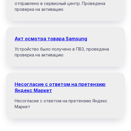
отправлено в сервисный центр. Проведена
проверка на активацию
Акт осмотра товара Samsung
Устройство было получено в ПВЗ, проведена
проверка на активацию
Несогласие с ответом на претензию
Яндекс Маркет
Несогласие с ответом на претензию Яндекс
Маркет