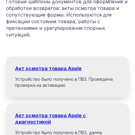
Готовые шаблоны документов для оформления и
обработки возвратов: акты осмотра товара и
сопутствующие формы. Используются для
фиксации состояния товара, работы с
претензиями и урегулирования спорных
ситуаций.
Акт осмотра товара Apple
Устройство было получено в ПВЗ. Проведена
проверка на активацию
Акт осмотра товара Apple с
диагностикой
Устройство было получено в ПВЗ, далее