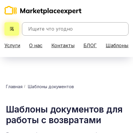
Услуги
О нас
Контакты
БЛОГ
Шаблоны д
Главная
/
Шаблоны документов
Шаблоны документов для
работы с возвратами