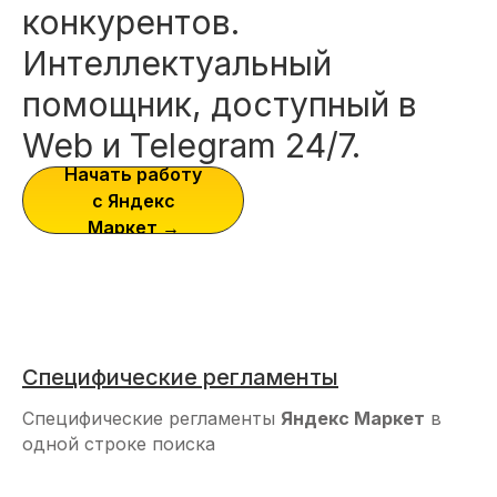
конкурентов.
Интеллектуальный
помощник, доступный в
Web и Telegram 24/7.
Начать работу
с Яндекс
Маркет →
Специфические регламенты
Специфические регламенты
Яндекс Маркет
в
одной строке поиска