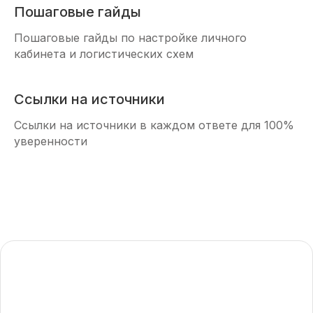
Пошаговые гайды
Пошаговые гайды по настройке личного
кабинета и логистических схем
Ссылки на источники
Ссылки на источники в каждом ответе для 100%
уверенности
Как работает RAG в