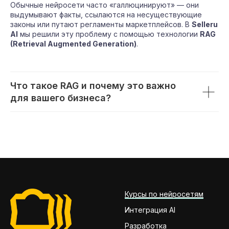
Обычные нейросети часто «галлюцинируют» — они
выдумывают факты, ссылаются на несуществующие
законы или путают регламенты маркетплейсов. В
Selleru
AI
мы решили эту проблему с помощью технологии
RAG
(Retrieval Augmented Generation)
.
Что такое RAG и почему это важно
для вашего бизнеса?
Курсы по нейросетям
Интеграция AI
Разработка